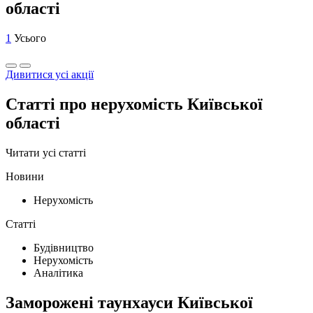
області
1
Усього
Дивитися усі акції
Статті про нерухомість Київської
області
Читати усі статті
Новини
Нерухомість
Статті
Будівництво
Нерухомість
Аналітика
Заморожені таунхауси Київської