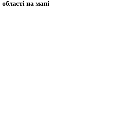
області на мапі