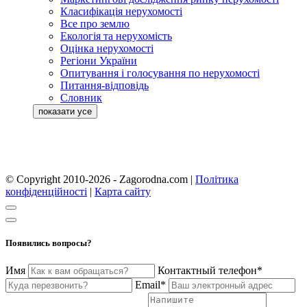
Класифікація нерухомості
Все про землю
Екологія та нерухомість
Оцінка нерухомості
Регіони України
Опитування і голосування по нерухомості
Питання-відповідь
Словник
© Copyright 2010-2026 - Zagorodna.com
|
Політика
конфіденційності
|
Карта сайту
Появились вопросы?
Имя
Контактный телефон*
Email*