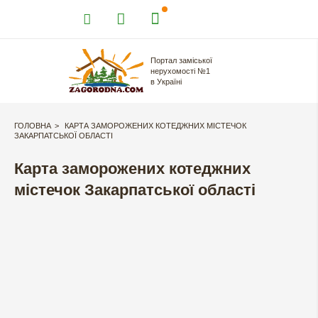
Портал заміської
нерухомості №1
в Україні
ГОЛОВНА
КАРТА ЗАМОРОЖЕНИХ КОТЕДЖНИХ МІСТЕЧОК
ЗАКАРПАТСЬКОЇ ОБЛАСТІ
Карта заморожених котеджних
містечок Закарпатської області