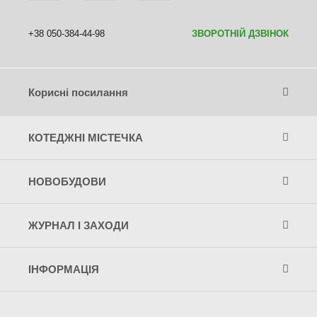
+38 050-384-44-98
ЗВОРОТНІЙ ДЗВІНОК
Корисні посилання
КОТЕДЖНІ МІСТЕЧКА
НОВОБУДОВИ
ЖУРНАЛ І ЗАХОДИ
ІНФОРМАЦІЯ