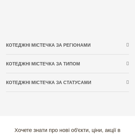
КОТЕДЖНІ МІСТЕЧКА ЗА РЕГІОНАМИ
КОТЕДЖНІ МІСТЕЧКА ЗА ТИПОМ
КОТЕДЖНІ МІСТЕЧКА ЗА СТАТУСАМИ
Хочете знати про нові об'єкти, ціни,
акції в