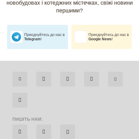
новобудовах і котеджних містечках,
свіжі новини
першими?
Приєднуйтесь до нас в
Приєднуйтесь до нас в
Telegram
!
Google News
!
ПИШІТЬ НАМ: