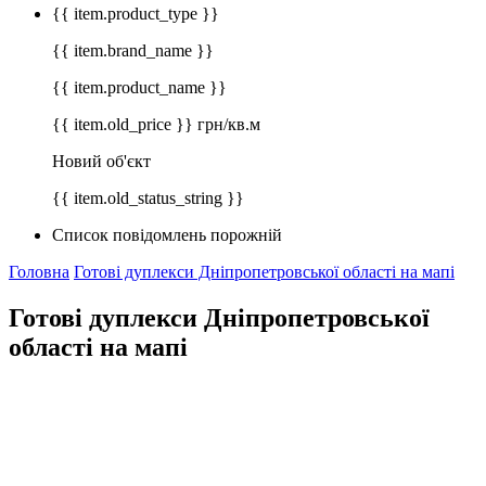
{{ item.product_type }}
{{ item.brand_name }}
{{ item.product_name }}
{{ item.old_price }} грн/кв.м
Новий об'єкт
{{ item.old_status_string }}
Список повідомлень порожній
Головна
Готові дуплекси Дніпропетровської області на мапі
Готові дуплекси Дніпропетровської
області на мапі