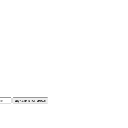
шукати в каталозі