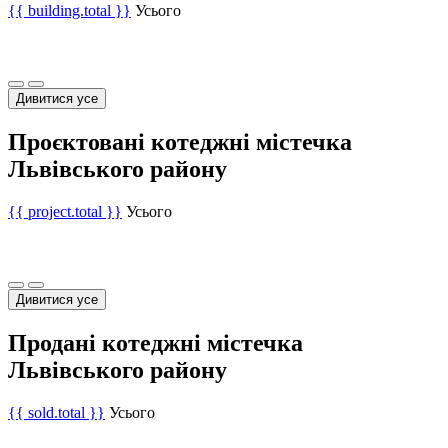
{{ building.total }}
Усього
Дивитися усе
Проєктовані котеджні містечка
Львівського району
{{ project.total }}
Усього
Дивитися усе
Продані котеджні містечка
Львівського району
{{ sold.total }}
Усього