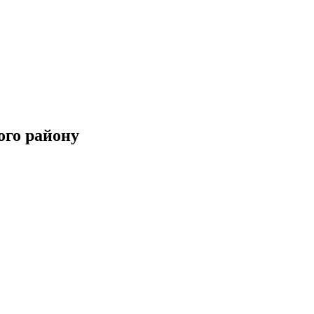
ого району