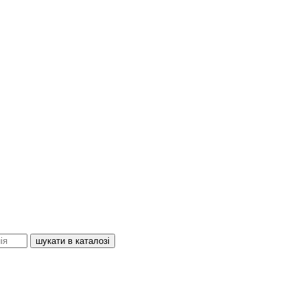
шукати в каталозі