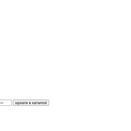
шукати в каталозі