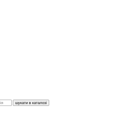
шукати в каталозі