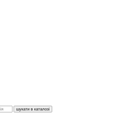
шукати в каталозі