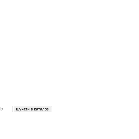
шукати в каталозі