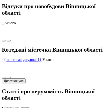
Відгуки про новобудови Вінницької
області
1
Усього
Котеджні містечка Вінницької області
{{ other_category.total }}
Усього
Дивитися усе
Статті про нерухомість Вінницької
області