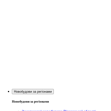
Новобудови за регіонами
Новобудови за регіонами