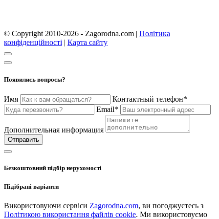
© Copyright 2010-2026 - Zagorodna.com
|
Політика
конфіденційності
|
Карта сайту
Появились вопросы?
Имя
Контактный телефон*
Email*
Дополнительная информация
Отправить
Безкоштовний підбір нерухомості
Підібрані варіанти
Використовуючи сервіси
Zagorodna.com
, ви погоджуєтесь з
Політикою використання файлів cookie
. Ми використовуємо