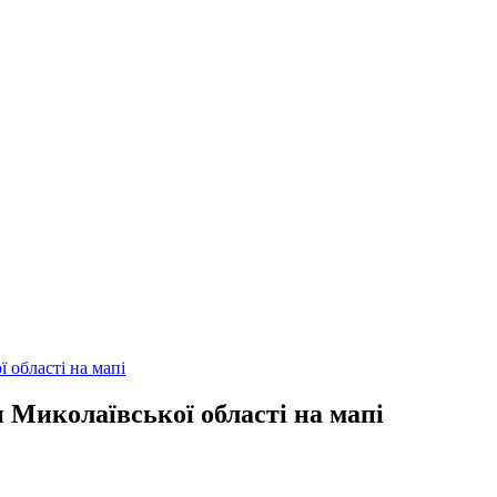
 області на мапі
 Миколаївської області на мапі