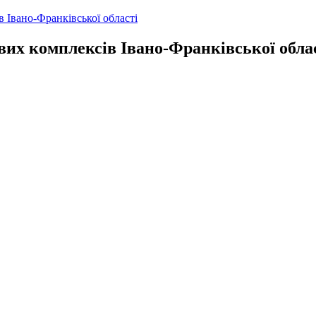
 Івано-Франківської області
вих комплексів Івано-Франківської обла