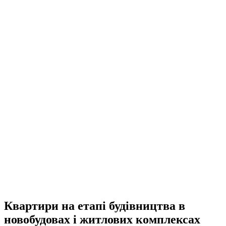
Квартири на етапі будівництва в
новобудовах і житлових комплексах