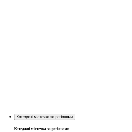
Котеджні містечка за регіонами
Котеджні містечка за регіонами