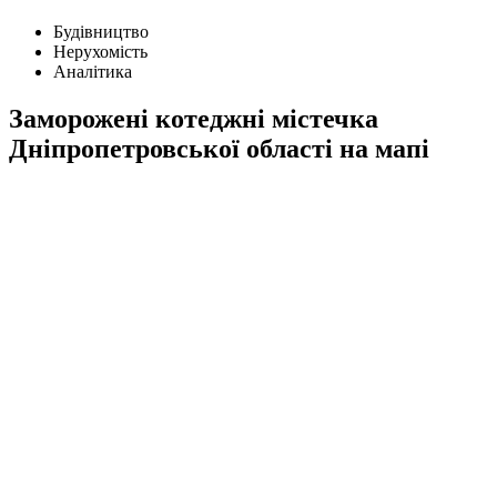
Будівництво
Нерухомість
Аналітика
Заморожені котеджні містечка
Дніпропетровської області на мапі