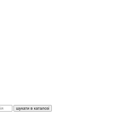
шукати в каталозі