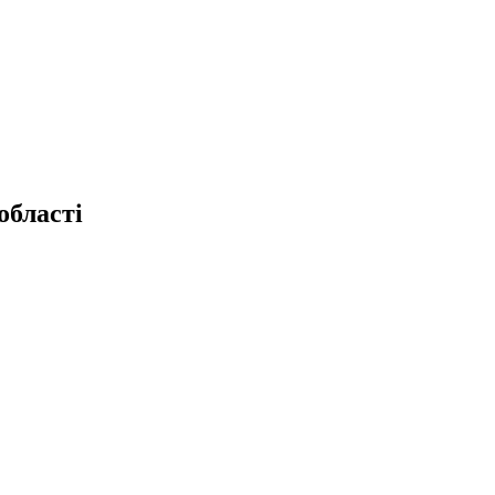
області