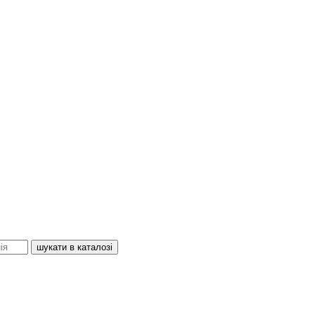
шукати в каталозі