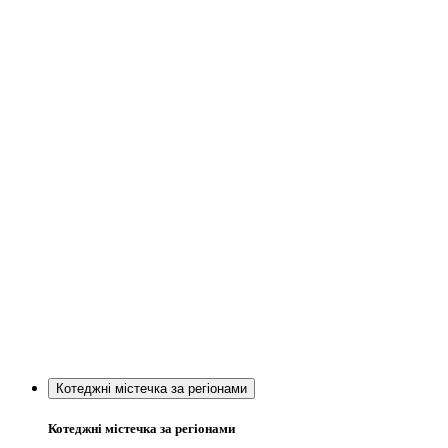
Котеджні містечка за регіонами
Котеджні містечка за регіонами