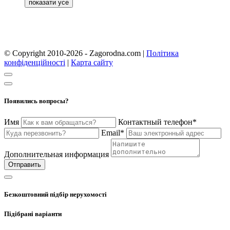
© Copyright 2010-2026 - Zagorodna.com
|
Політика
конфіденційності
|
Карта сайту
Появились вопросы?
Имя
Контактный телефон*
Email*
Дополнительная информация
Отправить
Безкоштовний підбір нерухомості
Підібрані варіанти